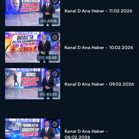
Kanal D Ana Haber - 11.02.2026
00:48:16
Kanal D Ana Haber - 10.02.2026
00:48:48
Kanal D Ana Haber - 09.02.2026
00:46:25
Kanal D Ana Haber -
06.02.2026