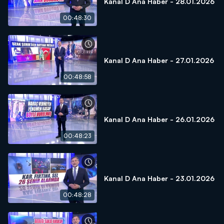
Kanal D Ana Haber - 28.01.2026
00:48:30
Kanal D Ana Haber - 27.01.2026
00:48:58
Kanal D Ana Haber - 26.01.2026
00:48:23
Kanal D Ana Haber - 23.01.2026
00:48:28