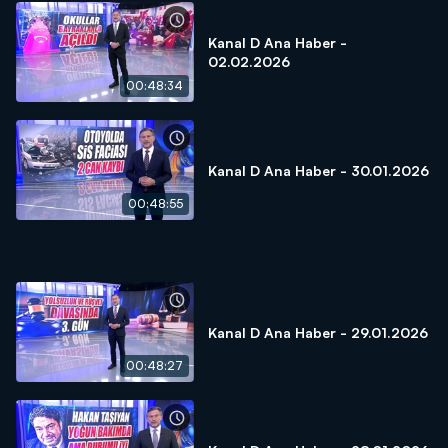
Kanal D Ana Haber -
02.02.2026
00:48:34
Kanal D Ana Haber - 30.01.2026
00:48:55
Kanal D Ana Haber - 29.01.2026
00:48:27