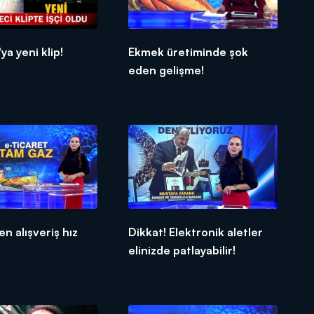
ya yeni klip!
Ekmek üretiminde şok
eden gelişme!
en alışveriş hız
Dikkat! Elektronik aletler
!
elinizde patlayabilir!