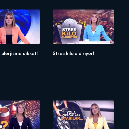
 alerjisine dikkat!
Stres kilo aldırıyor!