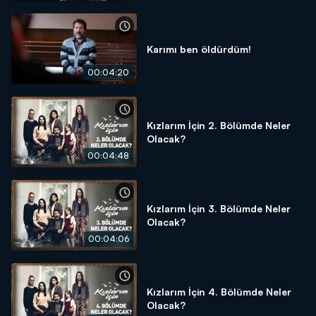
Karımı ben öldürdüm!
00:04:20
Kızlarım İçin 2. Bölümde Neler
Olacak?
00:04:48
Kızlarım İçin 3. Bölümde Neler
Olacak?
00:04:06
Kızlarım İçin 4. Bölümde Neler
Olacak?