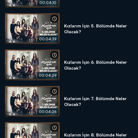
00:04:10
Kızlarım İçin 5. Bölümde Neler
Olacak?
00:04:39
Kızlarım İçin 6. Bölümde Neler
Olacak?
00:04:29
Kızlarım İçin 7. Bölümde Neler
Olacak?
00:04:26
Kızlarım İçin 8. Bölümde Neler