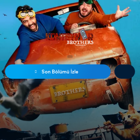
Son Bölümü İzle