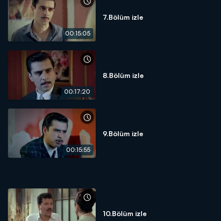
7.Bölüm izle
00:15:05
8.Bölüm izle
00:17:20
9.Bölüm izle
00:15:55
10.Bölüm izle