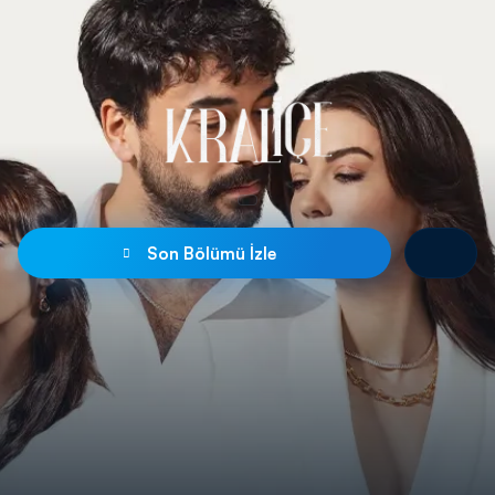
Son Bölümü İzle