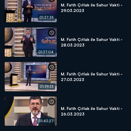
M. Fatih Çıtlak ile Sahur Vakti -
29.03.2023
01:37:35
M. Fatih Çıtlak ile Sahur Vakti -
28.03.2023
01:37:04
M. Fatih Çıtlak ile Sahur Vakti -
27.03.2023
01:39:33
M. Fatih Çıtlak ile Sahur Vakti -
26.03.2023
01:43:27