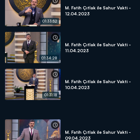
M. Fatih Çıtlak ile Sahur Vakti -
12.04.2023
01:33:52
M. Fatih Çıtlak ile Sahur Vakti -
11.04.2023
01:34:28
M. Fatih Çıtlak ile Sahur Vakti -
10.04.2023
01:31:18
M. Fatih Çıtlak ile Sahur Vakti -
09.04.2023