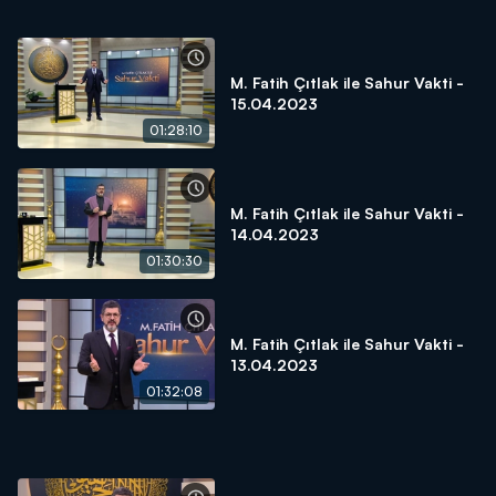
M. Fatih Çıtlak ile Sahur Vakti -
15.04.2023
01:28:10
M. Fatih Çıtlak ile Sahur Vakti -
14.04.2023
01:30:30
M. Fatih Çıtlak ile Sahur Vakti -
13.04.2023
01:32:08