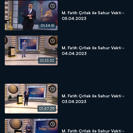
M. Fatih Çıtlak ile Sahur Vakti -
05.04.2023
01:34:51
M. Fatih Çıtlak ile Sahur Vakti -
04.04.2023
01:33:30
M. Fatih Çıtlak ile Sahur Vakti -
03.04.2023
01:47:25
M. Fatih Çıtlak ile Sahur Vakti -