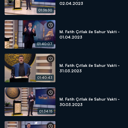
02.04.2023
01:36:30
M. Fatih Çıtlak ile Sahur Vakti -
01.04.2023
01:40:07
M. Fatih Çıtlak ile Sahur Vakti -
31.03.2023
01:40:43
M. Fatih Çıtlak ile Sahur Vakti -
30.03.2023
01:34:15