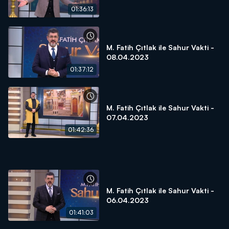
01:36:13
M. Fatih Çıtlak ile Sahur Vakti -
08.04.2023
01:37:12
M. Fatih Çıtlak ile Sahur Vakti -
07.04.2023
01:42:36
M. Fatih Çıtlak ile Sahur Vakti -
06.04.2023
01:41:03