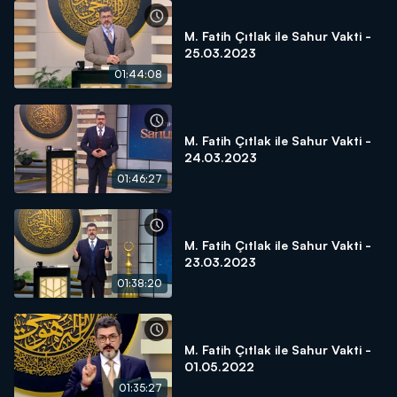
M. Fatih Çıtlak ile Sahur Vakti -
25.03.2023
01:44:08
M. Fatih Çıtlak ile Sahur Vakti -
24.03.2023
01:46:27
M. Fatih Çıtlak ile Sahur Vakti -
23.03.2023
01:38:20
M. Fatih Çıtlak ile Sahur Vakti -
01.05.2022
01:35:27