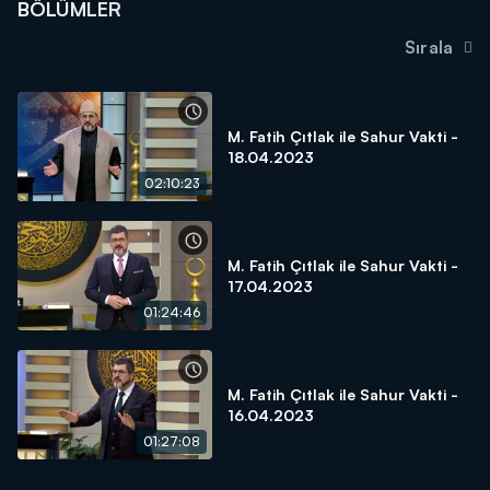
BÖLÜMLER
Sırala
M. Fatih Çıtlak ile Sahur Vakti -
18.04.2023
02:10:23
M. Fatih Çıtlak ile Sahur Vakti -
17.04.2023
01:24:46
M. Fatih Çıtlak ile Sahur Vakti -
16.04.2023
01:27:08