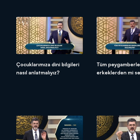
Çocuklarımıza dini bilgileri
Tüm peygamberle
nasıl anlatmalıyız?
erkeklerden mi se