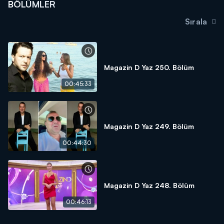
BÖLÜMLER
Sırala
Magazin D Yaz 250. Bölüm
00:45:33
Magazin D Yaz 249. Bölüm
00:44:30
Magazin D Yaz 248. Bölüm
00:46:13