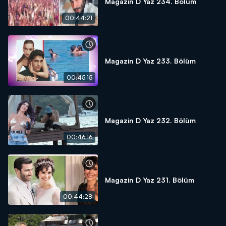
Magazin D Yaz 234. Bölüm
00:44:21
Magazin D Yaz 233. Bölüm
00:45:15
Magazin D Yaz 232. Bölüm
00:46:16
Magazin D Yaz 231. Bölüm
00:44:28