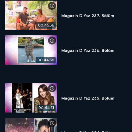
Magazin D Yaz 237. Bölüm
00:45:36
Magazin D Yaz 236. Bölüm
00:44:36
Magazin D Yaz 235. Bölüm
00:44:31