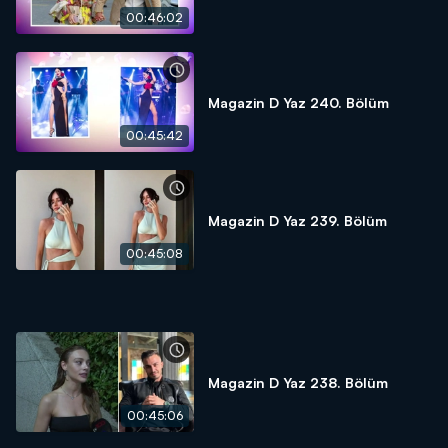
00:46:02
Magazin D Yaz 240. Bölüm
00:45:42
Magazin D Yaz 239. Bölüm
00:45:08
Magazin D Yaz 238. Bölüm
00:45:06