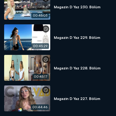
Magazin D Yaz 230. Bölüm
00:45:05
Magazin D Yaz 229. Bölüm
00:45:29
Magazin D Yaz 228. Bölüm
00:45:17
Magazin D Yaz 227. Bölüm
00:44:46