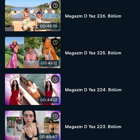
Magazin D Yaz 226. Bölüm
00:45:38
Magazin D Yaz 225. Bölüm
00:46:12
Magazin D Yaz 224. Bölüm
00:44:12
Magazin D Yaz 223. Bölüm
00:45:47