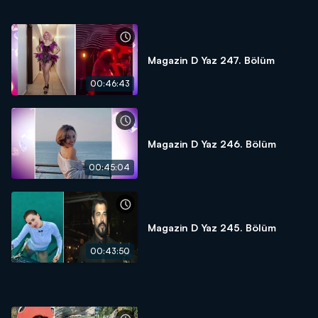
Magazin D Yaz 247. Bölüm
00:46:43
Magazin D Yaz 246. Bölüm
00:45:04
Magazin D Yaz 245. Bölüm
00:43:50