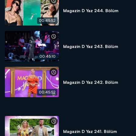
Magazin D Yaz 244. Bölüm
00:45:52
Magazin D Yaz 243. Bölüm
00:45:10
Magazin D Yaz 242. Bölüm
00:45:52
Magazin D Yaz 241. Bölüm