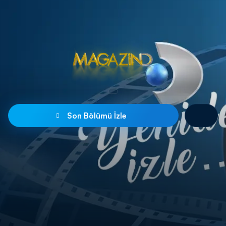
Son Bölümü İzle