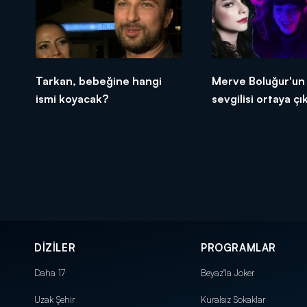
Tarkan, bebeğine hangi
Merve Boluğur'un
ismi koyacak?
sevgilisi ortaya çık
DİZİLER
PROGRAMLAR
Daha 17
Beyaz'la Joker
Uzak Şehir
Kuralsız Sokaklar