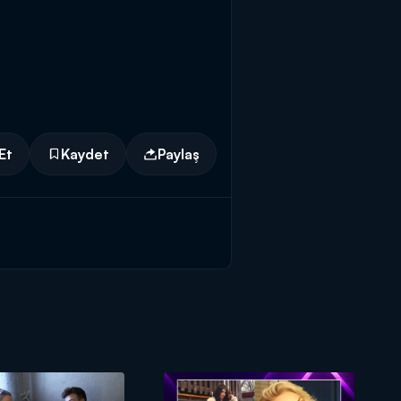
Et
Kaydet
Paylaş