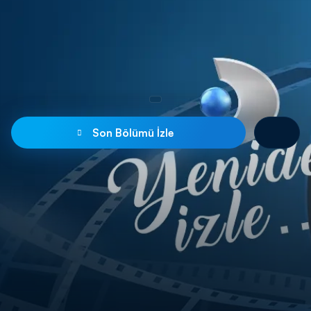
Son Bölümü İzle