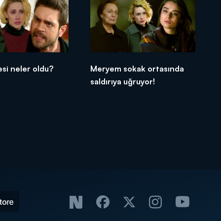
si neler oldu?
Meryem sokak ortasında
saldırıya uğruyor!