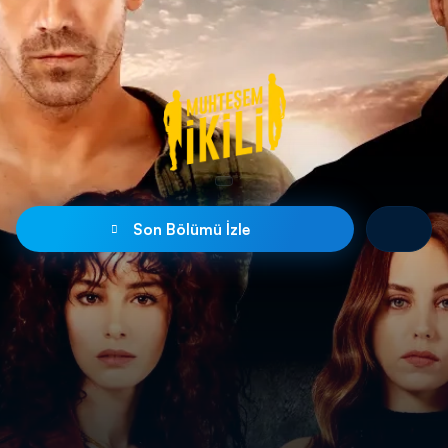
Son Bölümü İzle