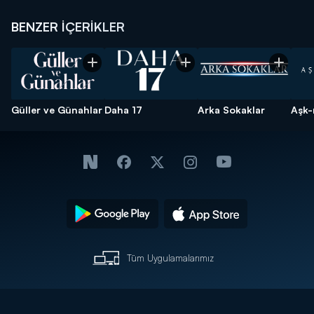
BENZER İÇERİKLER
Güller ve Günahlar
Daha 17
Arka Sokaklar
Aşk-
Tüm Uygulamalarımız