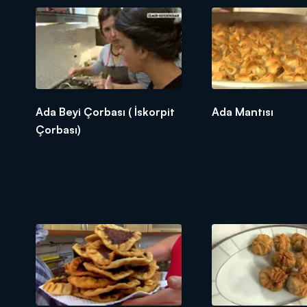
Ada Beyi Çorbası ( İskorpit
Ada Mantısı
Çorbası)