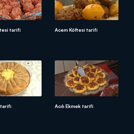
esi tarifi
Acem Köftesi tarifi
tarifi
Acılı Ekmek tarifi