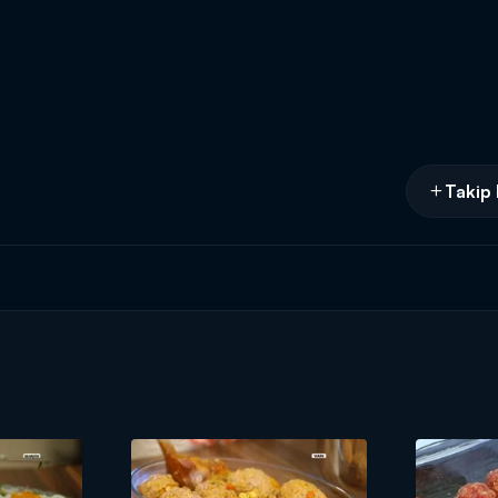
Takip 