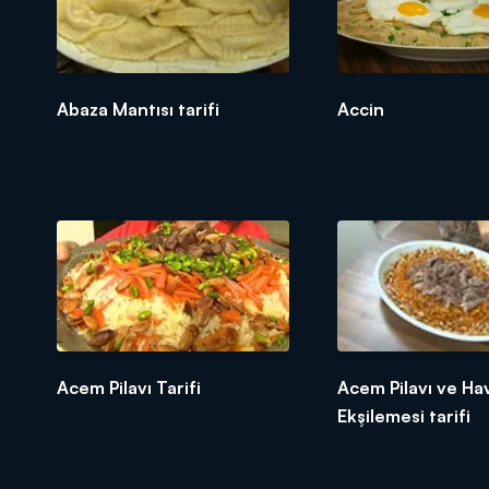
Abaza Mantısı tarifi
Accin
Acem Pilavı Tarifi
Acem Pilavı ve Ha
Ekşilemesi tarifi