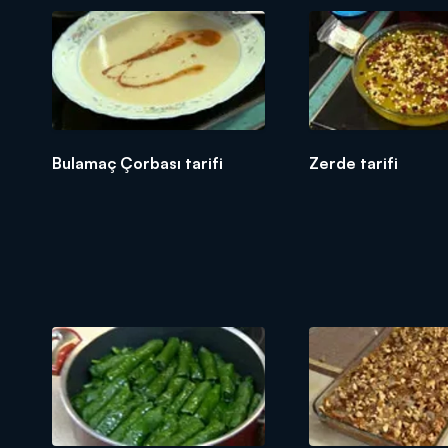
Bulamaç Çorbası tarifi
Zerde tarifi