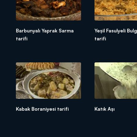
Barbunyalı Yaprak Sarma
Yeşil Fasulyeli Bulg
tarifi
tarifi
Kabak Boraniyesi tarifi
Katık Aşı