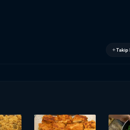
Takip 