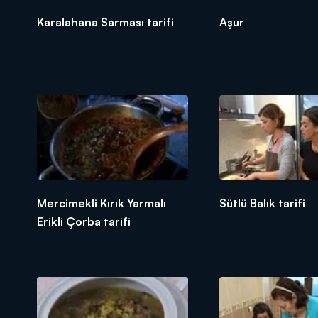
Karalahana Sarması tarifi
Aşur
Mercimekli Kırık Yarmalı
Sütlü Balık tarifi
Erikli Çorba tarifi