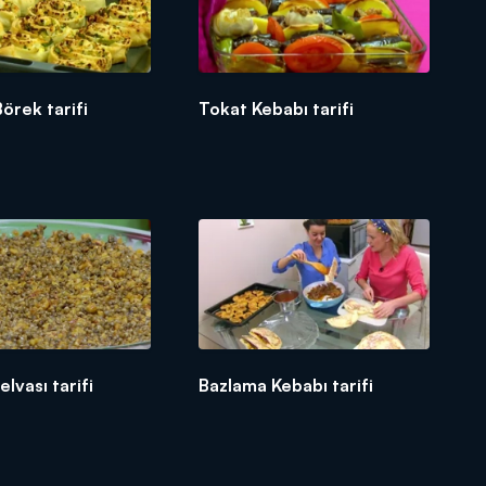
örek tarifi
Tokat Kebabı tarifi
lvası tarifi
Bazlama Kebabı tarifi