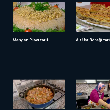
Mengen Pilavı tarifi
Alt Üst Böreği tari