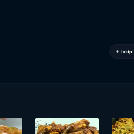
Takip 