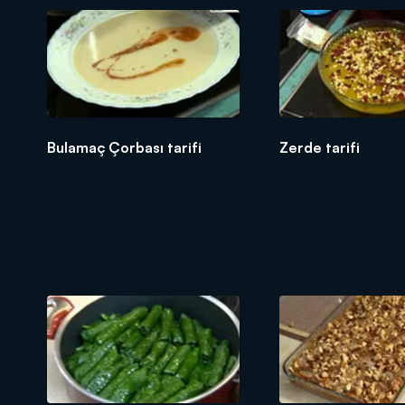
Bulamaç Çorbası tarifi
Zerde tarifi