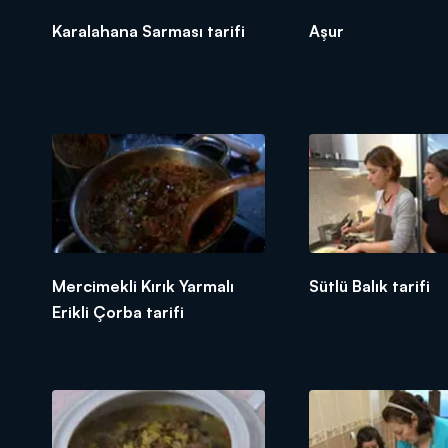
Karalahana Sarması tarifi
Aşur
Mercimekli Kırık Yarmalı
Sütlü Balık tarifi
Erikli Çorba tarifi