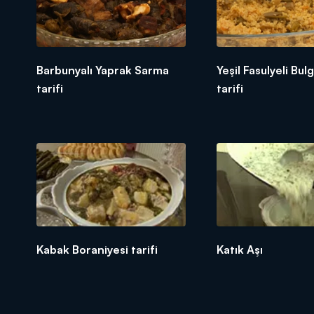
Barbunyalı Yaprak Sarma
Yeşil Fasulyeli Bulg
tarifi
tarifi
Kabak Boraniyesi tarifi
Katık Aşı