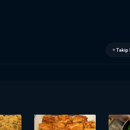
Takip 