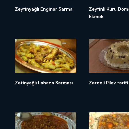
Zeytinyağlı Enginar Sarma
Zeytinli Kuru Dom
Ekmek
Zetinyağlı Lahana Sarması
Zerdeli Pilav tarifi