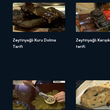
Zeytinyağlı Kuru Dolma
Zeytinyağlı Karışı
Tarifi
tarifi