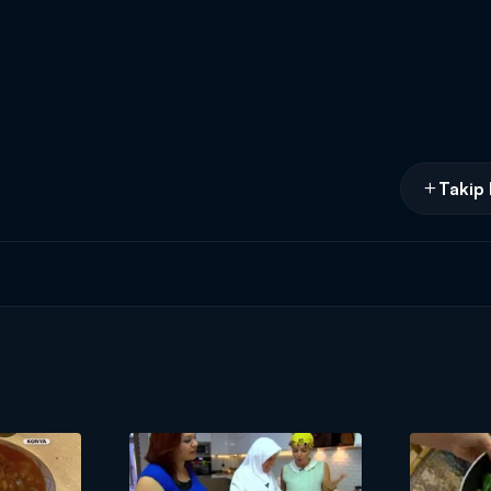
Takip 