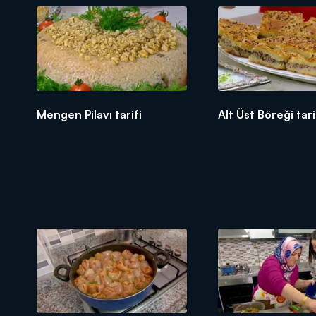
Mengen Pilavı tarifi
Alt Üst Böreği tari