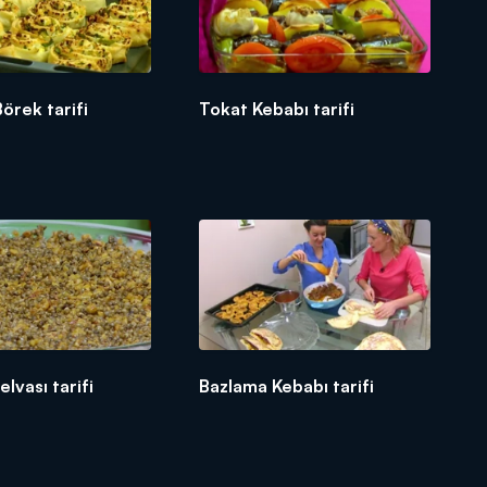
örek tarifi
Tokat Kebabı tarifi
lvası tarifi
Bazlama Kebabı tarifi