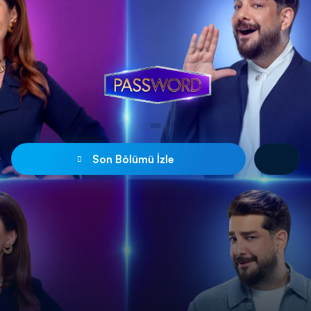
Son Bölümü İzle