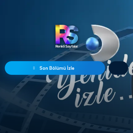
Son Bölümü İzle