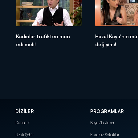
Kadınlar trafikten men
Hazal Kaya'nın mü
edilmeli!
değişimi!
DİZİLER
PROGRAMLAR
Daha 17
Beyaz'la Joker
Uzak Şehir
Kuralsız Sokaklar