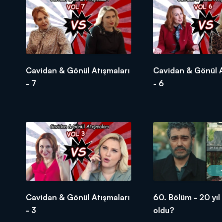
Cavidan & Gönül Atışmaları
Cavidan & Gönül A
- 7
- 6
Cavidan & Gönül Atışmaları
60. Bölüm - 20 yıl
- 3
oldu?