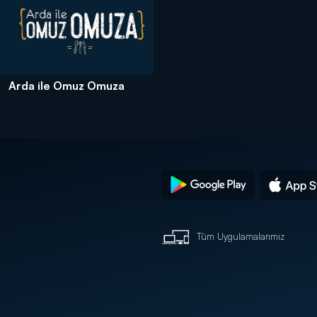
Arda ile Omuz Omuza
Tüm Uygulamalarımız