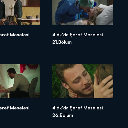
eref Meselesi
4 dk'da Şeref Meselesi
21.Bölüm
eref Meselesi
4 dk'da Şeref Meselesi
26.Bölüm