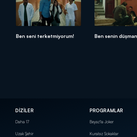
Ben seni terketmiyorum!
Ben senin düşman
DİZİLER
PROGRAMLAR
Daha 17
Beyaz'la Joker
Uzak Şehir
Kuralsız Sokaklar