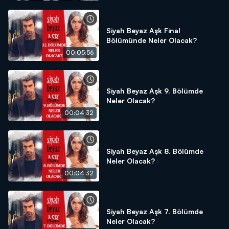
Siyah Beyaz Aşk Final
Bölümünde Neler Olacak?
00:05:56
Siyah Beyaz Aşk 9. Bölümde
Neler Olacak?
00:04:32
Siyah Beyaz Aşk 8. Bölümde
Neler Olacak?
00:04:32
Siyah Beyaz Aşk 7. Bölümde
Neler Olacak?