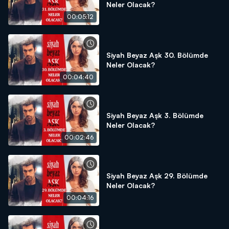
Neler Olacak?
00:05:12
Siyah Beyaz Aşk 30. Bölümde
Neler Olacak?
00:04:40
Siyah Beyaz Aşk 3. Bölümde
Neler Olacak?
00:02:46
Siyah Beyaz Aşk 29. Bölümde
Neler Olacak?
00:04:16