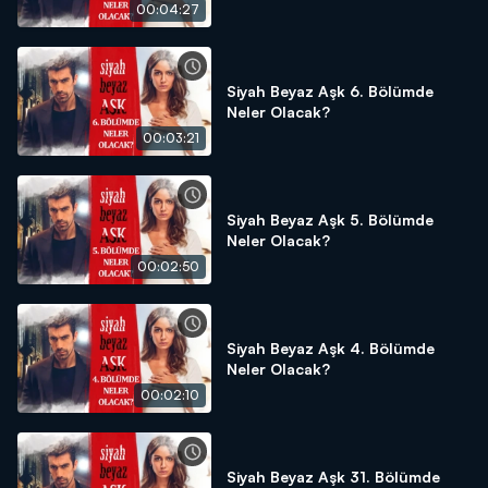
00:04:27
Siyah Beyaz Aşk 6. Bölümde
Neler Olacak?
00:03:21
Siyah Beyaz Aşk 5. Bölümde
Neler Olacak?
00:02:50
Siyah Beyaz Aşk 4. Bölümde
Neler Olacak?
00:02:10
Siyah Beyaz Aşk 31. Bölümde