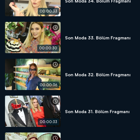
Son Moda 34. Bölüm Fragmanı
00:00:33
Son Moda 33. Bölüm Fragmanı
00:00:30
Son Moda 32. Bölüm Fragmanı
00:00:36
Son Moda 31. Bölüm Fragmanı
00:00:33