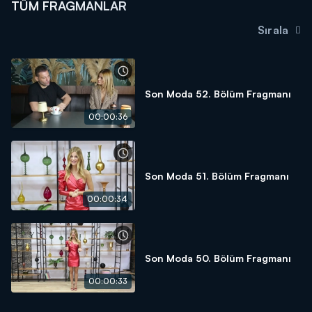
TÜM FRAGMANLAR
Sırala
Son Moda 52. Bölüm Fragmanı
00:00:36
Son Moda 51. Bölüm Fragmanı
00:00:34
Son Moda 50. Bölüm Fragmanı
00:00:33