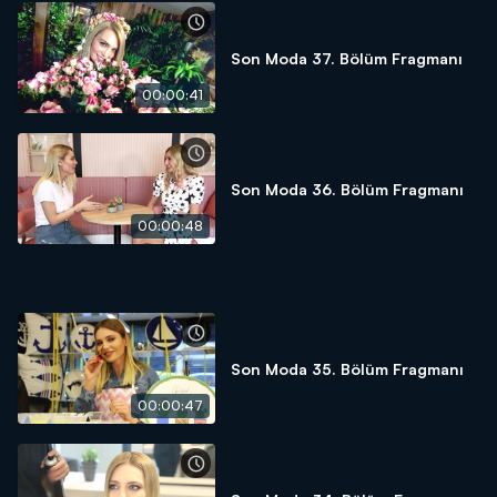
Son Moda 37. Bölüm Fragmanı
00:00:41
Son Moda 36. Bölüm Fragmanı
00:00:48
Son Moda 35. Bölüm Fragmanı
00:00:47