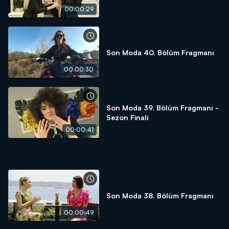
00:00:29
Son Moda 40. Bölüm Fragmanı
00:00:30
Son Moda 39. Bölüm Fragmanı -
Sezon Finali
00:00:41
Son Moda 38. Bölüm Fragmanı
00:00:49