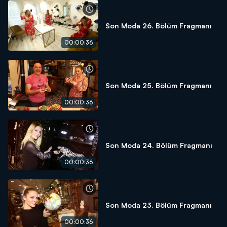
Son Moda 26. Bölüm Fragmanı
00:00:36
Son Moda 25. Bölüm Fragmanı
00:00:36
Son Moda 24. Bölüm Fragmanı
00:00:36
Son Moda 23. Bölüm Fragmanı
00:00:36