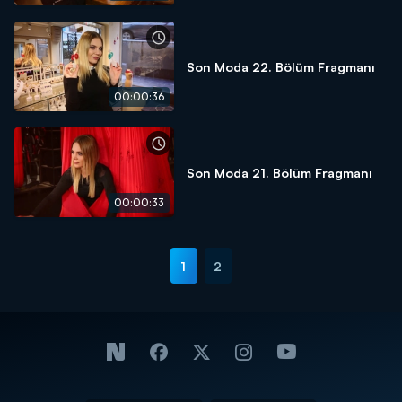
Son Moda 22. Bölüm Fragmanı
00:00:36
Son Moda 21. Bölüm Fragmanı
00:00:33
1
2