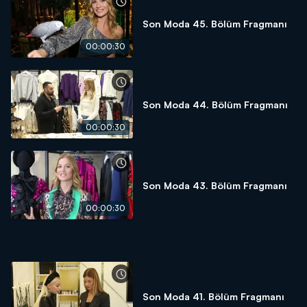
Son Moda 45. Bölüm Fragmanı
00:00:30
Son Moda 44. Bölüm Fragmanı
00:00:30
Son Moda 43. Bölüm Fragmanı
00:00:30
Son Moda 41. Bölüm Fragmanı