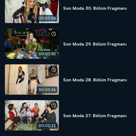
Son Moda 30. Bölüm Fragmanı
00:00:36
Son Moda 29. Bölüm Fragmanı
00:00:35
Son Moda 28. Bölüm Fragmanı
00:00:36
Son Moda 27. Bölüm Fragmanı
00:00:33