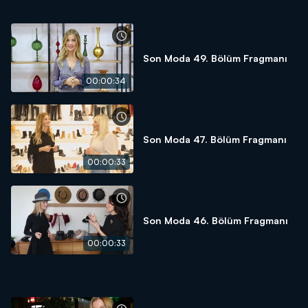
Son Moda 49. Bölüm Fragmanı
00:00:34
Son Moda 47. Bölüm Fragmanı
00:00:33
Son Moda 46. Bölüm Fragmanı
00:00:33