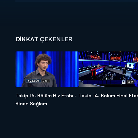
DİKKAT ÇEKENLER
Takip 15. Bölüm Hız Etabı -
Takip 14. Bölüm Final Eta
Sinan Sağlam