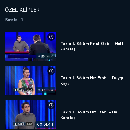
ÖZEL KLİPLER
Sırala
Takip 1. Bölüm Final Etabı - Halil
Karataş
00:07:12
Takip 1. Bölüm Hız Etabı - Duygu
Kaya
00:01:28
Takip 1. Bölüm Hız Etabı - Halil
Karataş
00:01:44