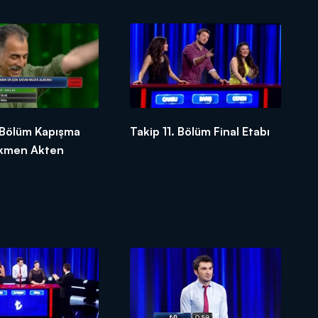
 Bölüm Kapışma
Takip 11. Bölüm Final Etabı
Erkmen Akten