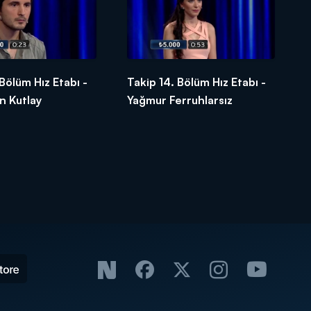
 Bölüm Hız Etabı -
Takip 14. Bölüm Hız Etabı -
 Kutlay
Yağmur Ferruhlarsız