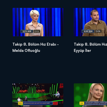
Takip 8. Bölüm Hız Etabı -
Takip 8. Bölüm Hız
Melda Ofluoğlu
Eyyüp İler