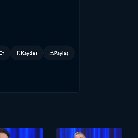
Et
Kaydet
Paylaş