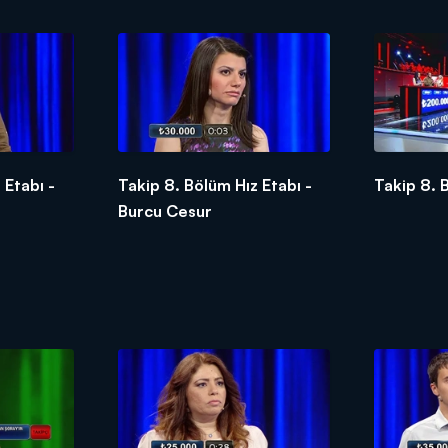
 Etabı -
Takip 8. Bölüm Hız Etabı -
Takip 8. 
Burcu Cesur