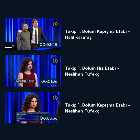
Takip 1. Bölüm Kapışma Etabı -
Halil Karataş
00:03:28
Takip 1. Bölüm Hız Etabı -
Neslihan Tüfekçi
00:01:36
Takip 1. Bölüm Kapışma Etabı -
Neslihan Tüfekçi
00:03:36