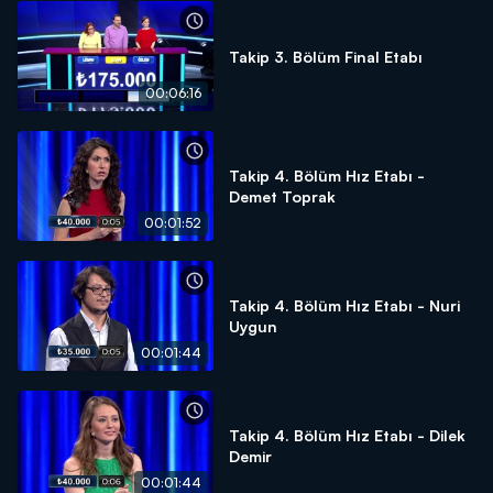
Takip 3. Bölüm Final Etabı
00:06:16
Takip 4. Bölüm Hız Etabı -
Demet Toprak
00:01:52
Takip 4. Bölüm Hız Etabı - Nuri
Uygun
00:01:44
Takip 4. Bölüm Hız Etabı - Dilek
Demir
00:01:44