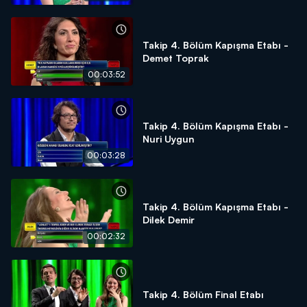
Takip 4. Bölüm Kapışma Etabı -
Demet Toprak
00:03:52
Takip 4. Bölüm Kapışma Etabı -
Nuri Uygun
00:03:28
Takip 4. Bölüm Kapışma Etabı -
Dilek Demir
00:02:32
Takip 4. Bölüm Final Etabı