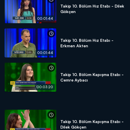
Takip 10. Bölüm Hız Etabı - Dilek
Gökçen
00:01:44
Takip 10. Bölüm Hız Etabı -
Erkmen Akten
00:01:44
Takip 10. Bölüm Kapışma Etabı -
Cemre Aybacı
00:03:20
Takip 10. Bölüm Kapışma Etabı -
Dilek Gökçen