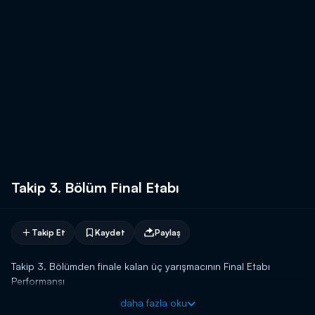
Takip 3. Bölüm Final Etabı
Takip Et
Kaydet
Paylaş
Takip 3. Bölümden finale kalan üç yarışmacının Final Etabı
Performansı
daha fazla oku