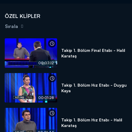
ÖZEL KLİPLER
Sırala
Takip 1. Bölüm Final Etabı - Halil
Karataş
00:07:12
Takip 1. Bölüm Hız Etabı - Duygu
Kaya
00:01:28
Takip 1. Bölüm Hız Etabı - Halil
Karataş