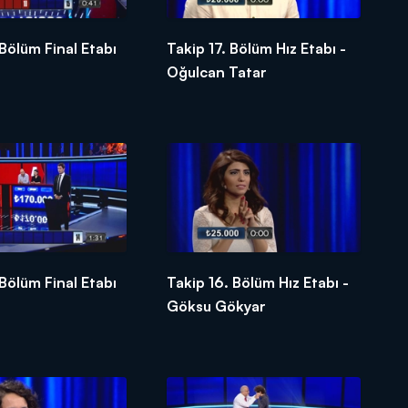
 Bölüm Final Etabı
Takip 17. Bölüm Hız Etabı -
Oğulcan Tatar
 Bölüm Final Etabı
Takip 16. Bölüm Hız Etabı -
Göksu Gökyar