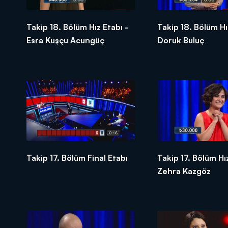
Takip 18. Bölüm Hız Etabı -
Takip 18. Bölüm Hı
Esra Kuşçu Acungüç
Doruk Buluç
Takip 17. Bölüm Final Etabı
Takip 17. Bölüm Hız
Zehra Kazgöz