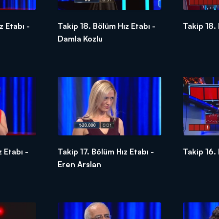
z Etabı -
Takip 18. Bölüm Hız Etabı -
Takip 18.
Damla Kozlu
 Etabı -
Takip 17. Bölüm Hız Etabı -
Takip 16.
Eren Arslan