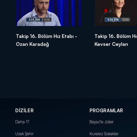
Takip 16. Bölüm Hız Etabı -
Takip 16. Bölüm Hı
Ozan Karadağ
Kevser Ceylan
DİZİLER
PROGRAMLAR
Daha 17
Beyaz'la Joker
Uzak Şehir
Kuralsız Sokaklar