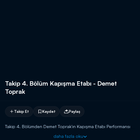
Takip 4. Bölüm Kapışma Etabı - Demet
Toprak
Takip Et
Kaydet
Paylaş
Takip 4. Bölümden Demet Toprak'ın Kapışma Etabı Performansı
daha fazla oku