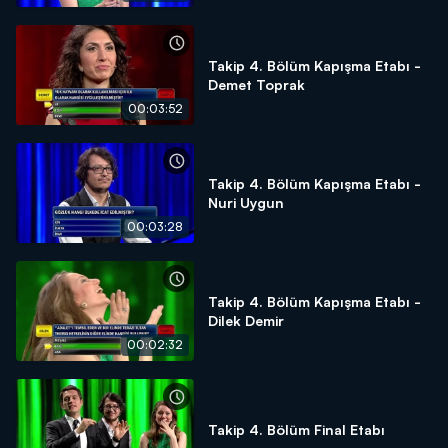
Takip 4. Bölüm Kapışma Etabı -
Demet Toprak
00:03:52
Takip 4. Bölüm Kapışma Etabı -
Nuri Uygun
00:03:28
Takip 4. Bölüm Kapışma Etabı -
Dilek Demir
00:02:32
Takip 4. Bölüm Final Etabı