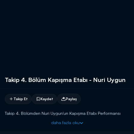
Takip 4. Bölüm Kapışma Etabı - Nuri Uygun
Takip Et
Kaydet
Paylaş
Takip 4. Bölümden Nuri Uygun'un Kapışma Etabı Performansı
daha fazla oku