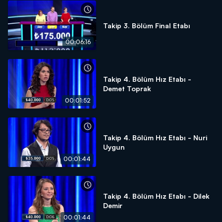
Takip 3. Bölüm Final Etabı
00:06:16
Takip 4. Bölüm Hız Etabı -
Demet Toprak
00:01:52
Takip 4. Bölüm Hız Etabı - Nuri
Uygun
00:01:44
Takip 4. Bölüm Hız Etabı - Dilek
Demir
00:01:44