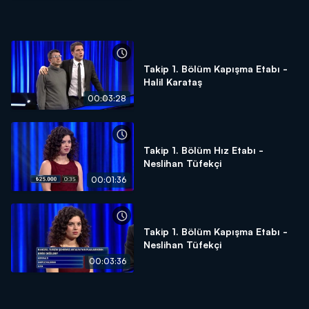
Takip 1. Bölüm Kapışma Etabı -
Halil Karataş
00:03:28
Takip 1. Bölüm Hız Etabı -
Neslihan Tüfekçi
00:01:36
Takip 1. Bölüm Kapışma Etabı -
Neslihan Tüfekçi
00:03:36