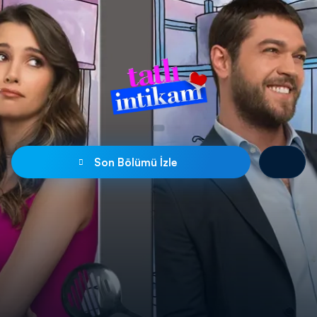
Son Bölümü İzle