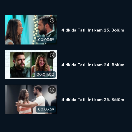
4 dk'da Tatlı İntikam 23. Bölüm
00:03:59
4 dk'da Tatlı İntikam 24. Bölüm
00:04:02
4 dk'da Tatlı İntikam 25. Bölüm
00:03:59