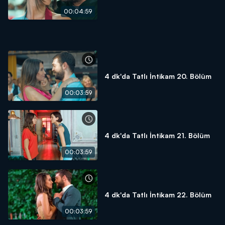
00:04:59
4 dk'da Tatlı İntikam 20. Bölüm
00:03:59
4 dk'da Tatlı İntikam 21. Bölüm
00:03:59
4 dk'da Tatlı İntikam 22. Bölüm
00:03:59