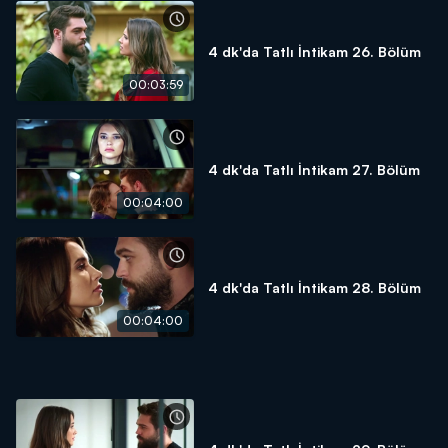
4 dk'da Tatlı İntikam 26. Bölüm
00:03:59
4 dk'da Tatlı İntikam 27. Bölüm
00:04:00
4 dk'da Tatlı İntikam 28. Bölüm
00:04:00