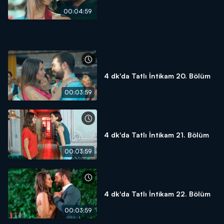
00:04:59
4 dk'da Tatlı İntikam 20. Bölüm
00:03:59
4 dk'da Tatlı İntikam 21. Bölüm
00:03:59
4 dk'da Tatlı İntikam 22. Bölüm
00:03:59