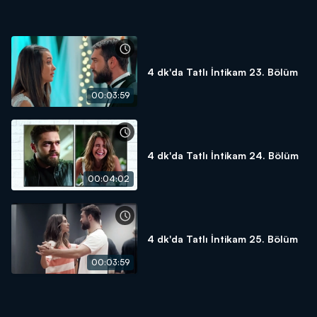
4 dk'da Tatlı İntikam 23. Bölüm
00:03:59
4 dk'da Tatlı İntikam 24. Bölüm
00:04:02
4 dk'da Tatlı İntikam 25. Bölüm
00:03:59