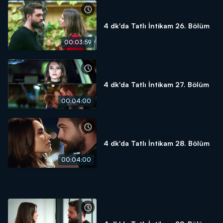
4 dk'da Tatlı İntikam 26. Bölüm
00:03:59
4 dk'da Tatlı İntikam 27. Bölüm
00:04:00
4 dk'da Tatlı İntikam 28. Bölüm
00:04:00