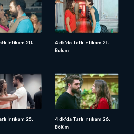
atlı İntikam 20.
4 dk'da Tatlı İntikam 21.
Bölüm
atlı İntikam 25.
4 dk'da Tatlı İntikam 26.
Bölüm