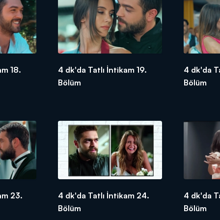
am 18.
4 dk'da Tatlı İntikam 19.
4 dk'da T
Bölüm
Bölüm
kam 23.
4 dk'da Tatlı İntikam 24.
4 dk'da T
Bölüm
Bölüm