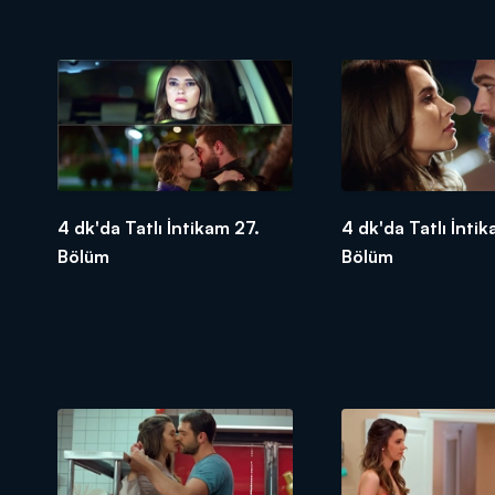
4 dk'da Tatlı İntikam 27.
4 dk'da Tatlı İnti
Bölüm
Bölüm