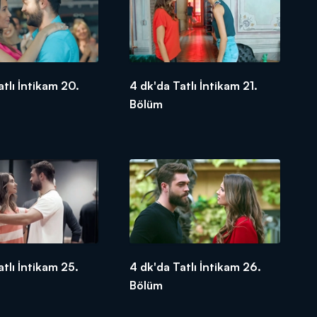
atlı İntikam 20.
4 dk'da Tatlı İntikam 21.
Bölüm
atlı İntikam 25.
4 dk'da Tatlı İntikam 26.
Bölüm