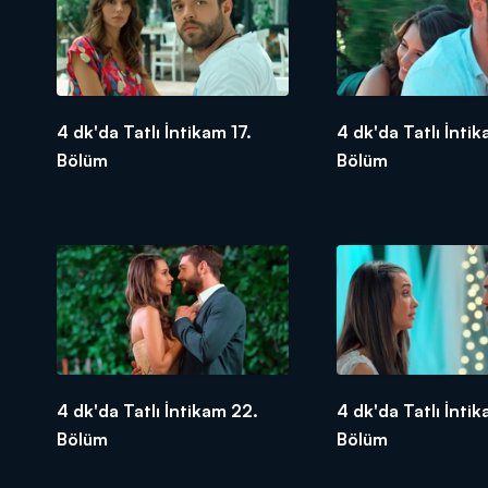
4 dk'da Tatlı İntikam 17.
4 dk'da Tatlı İntik
Bölüm
Bölüm
4 dk'da Tatlı İntikam 22.
4 dk'da Tatlı İnti
Bölüm
Bölüm