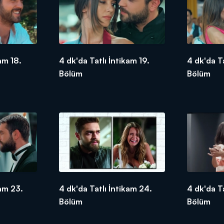
am 18.
4 dk'da Tatlı İntikam 19.
4 dk'da T
Bölüm
Bölüm
kam 23.
4 dk'da Tatlı İntikam 24.
4 dk'da T
Bölüm
Bölüm