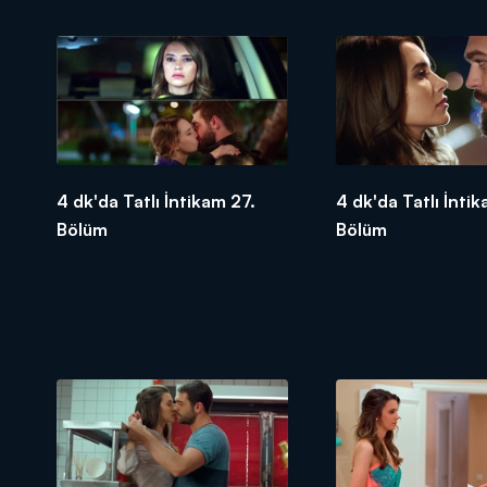
4 dk'da Tatlı İntikam 27.
4 dk'da Tatlı İnti
Bölüm
Bölüm