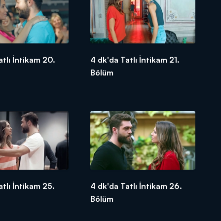
atlı İntikam 20.
4 dk'da Tatlı İntikam 21.
Bölüm
atlı İntikam 25.
4 dk'da Tatlı İntikam 26.
Bölüm