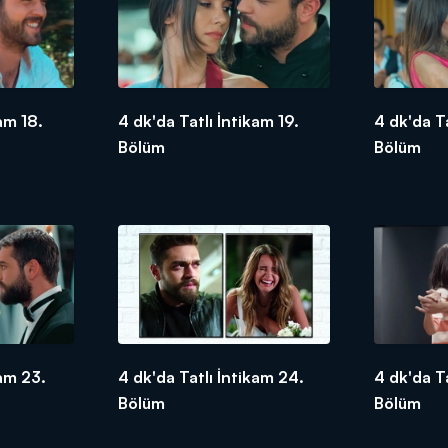
am 18.
4 dk'da Tatlı İntikam 19.
4 dk'da T
Bölüm
Bölüm
kam 23.
4 dk'da Tatlı İntikam 24.
4 dk'da T
Bölüm
Bölüm