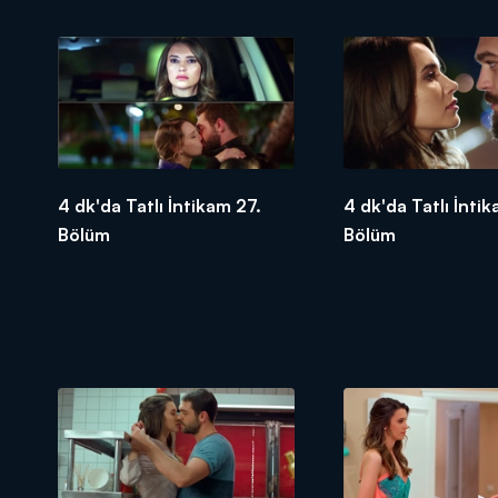
4 dk'da Tatlı İntikam 27.
4 dk'da Tatlı İnti
Bölüm
Bölüm