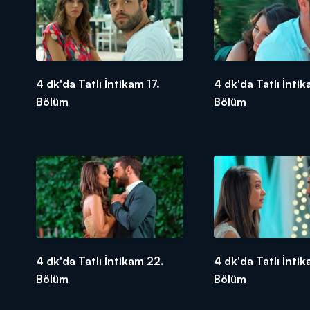
4 dk'da Tatlı İntikam 17.
4 dk'da Tatlı İntik
Bölüm
Bölüm
4 dk'da Tatlı İntikam 22.
4 dk'da Tatlı İnti
Bölüm
Bölüm