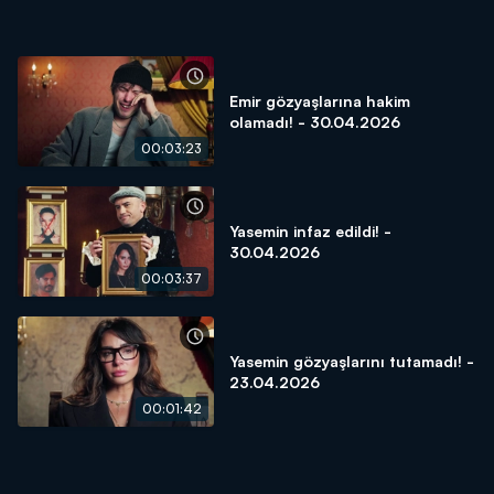
Emir gözyaşlarına hakim
olamadı! - 30.04.2026
00:03:23
Yasemin infaz edildi! -
30.04.2026
00:03:37
Yasemin gözyaşlarını tutamadı! -
23.04.2026
00:01:42