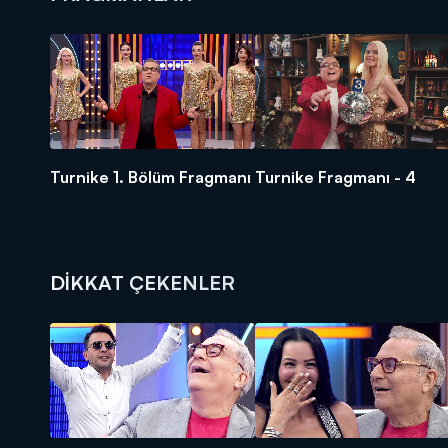
Turnike 1. Bölüm Fragmanı
Turnike Fragmanı - 4
DİKKAT ÇEKENLER