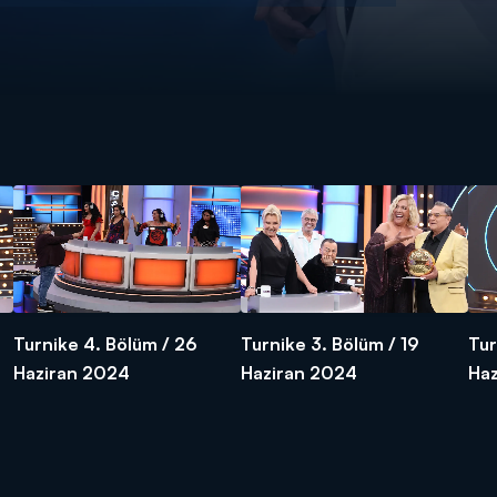
Turnike 4. Bölüm / 26
Turnike 3. Bölüm / 19
Tur
Haziran 2024
Haziran 2024
Ha