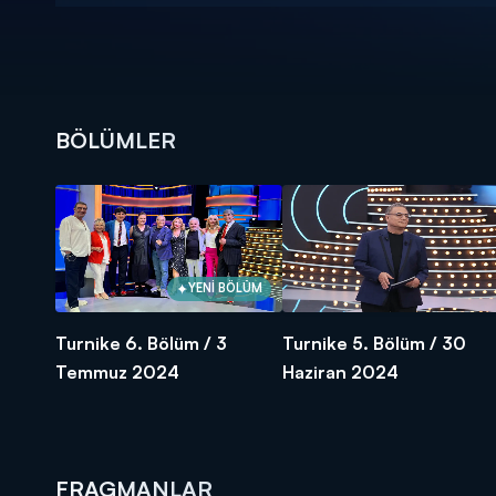
BÖLÜMLER
YENİ BÖLÜM
Turnike 6. Bölüm / 3
Turnike 5. Bölüm / 30
Temmuz 2024
Haziran 2024
FRAGMANLAR