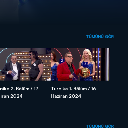
TÜMÜNÜ GÖR
nike 2. Bölüm / 17
Turnike 1. Bölüm / 16
ziran 2024
Haziran 2024
TÜMÜNÜ GÖR