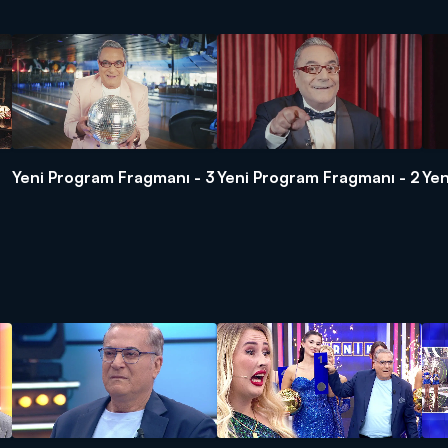
Yeni Program Fragmanı - 3
Yeni Program Fragmanı - 2
Yen