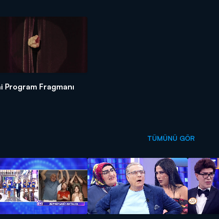
i Program Fragmanı
TÜMÜNÜ GÖR