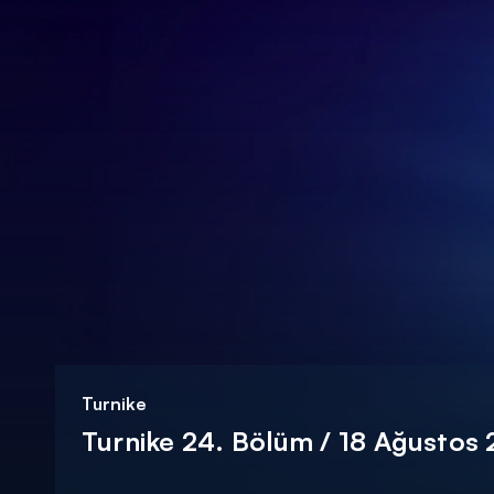
DİĞER SONUÇLAR
Turnike
Turnike 24. Bölüm / 18 Ağustos