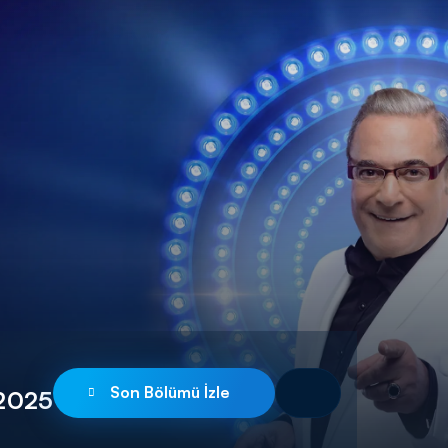
Son Bölümü İzle
 2025