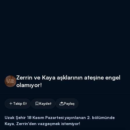
Zerrin ve Kaya aşklarının ateşine engel
olamıyor!
Takip Et
Kaydet
Paylaş
Uzak Şehir 18 Kasım Pazartesi yayınlanan 2. bölümünde
Kaya, Zerrin'den vazgeçmek istemiyor!