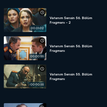
Vatanım Sensin 56. Bölüm
Fragmanı - 2
00:01:02
Vatanım Sensin 56. Bölüm
Fragmanı
00:00:55
Vatanım Sensin 55. Bölüm
Fragmanı
00:00:55