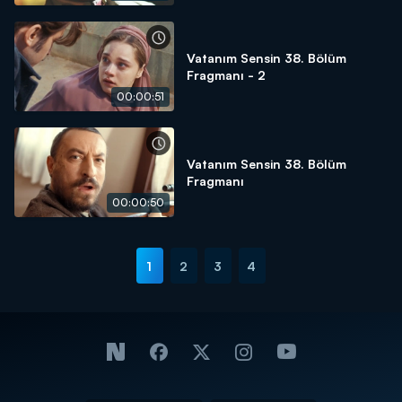
Vatanım Sensin 38. Bölüm
Fragmanı - 2
00:00:51
Vatanım Sensin 38. Bölüm
Fragmanı
00:00:50
1
2
3
4