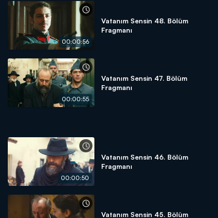
Vatanım Sensin 48. Bölüm
Fragmanı
00:00:56
Vatanım Sensin 47. Bölüm
Fragmanı
00:00:55
Vatanım Sensin 46. Bölüm
Fragmanı
00:00:50
Vatanım Sensin 45. Bölüm