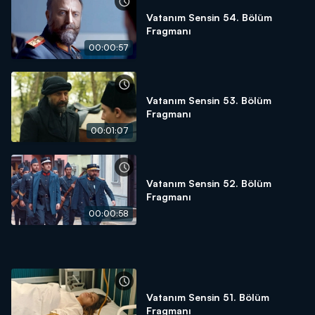
Vatanım Sensin 54. Bölüm
Fragmanı
00:00:57
Vatanım Sensin 53. Bölüm
Fragmanı
00:01:07
Vatanım Sensin 52. Bölüm
Fragmanı
00:00:58
Vatanım Sensin 51. Bölüm
Fragmanı