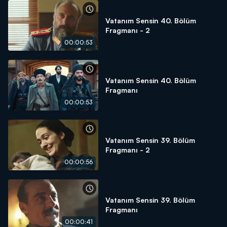
Vatanım Sensin 40. Bölüm
Fragmanı - 2
00:00:53
Vatanım Sensin 40. Bölüm
Fragmanı
00:00:53
Vatanım Sensin 39. Bölüm
Fragmanı - 2
00:00:56
Vatanım Sensin 39. Bölüm
Fragmanı
00:00:41