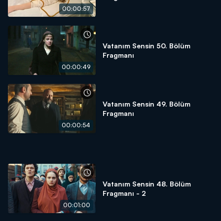
00:00:57
Vatanım Sensin 50. Bölüm
Fragmanı
00:00:49
Vatanım Sensin 49. Bölüm
Fragmanı
00:00:54
Vatanım Sensin 48. Bölüm
Fragmanı - 2
00:01:00