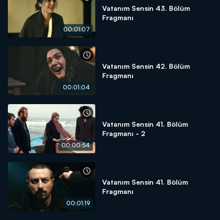
Vatanım Sensin 43. Bölüm
Fragmanı
00:01:07
Vatanım Sensin 42. Bölüm
Fragmanı
00:01:04
Vatanım Sensin 41. Bölüm
Fragmanı - 2
00:00:54
Vatanım Sensin 41. Bölüm
Fragmanı
00:01:19