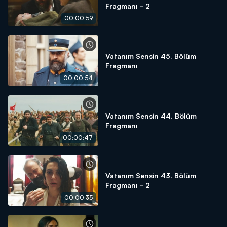
Fragmanı - 2
00:00:59
Vatanım Sensin 45. Bölüm
Fragmanı
00:00:54
Vatanım Sensin 44. Bölüm
Fragmanı
00:00:47
Vatanım Sensin 43. Bölüm
Fragmanı - 2
00:00:35