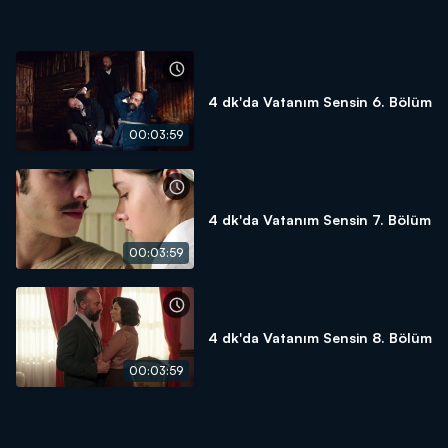
4 dk'da Vatanım Sensin 6. Bölüm
00:03:59
4 dk'da Vatanım Sensin 7. Bölüm
00:03:59
4 dk'da Vatanım Sensin 8. Bölüm
00:03:59