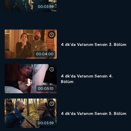
00:03:59
4 dk'da Vatanım Sensin 3. Bölüm
00:04:00
4 dk'da Vatanım Sensin 4.
Bölüm
00:05:10
4 dk'da Vatanım Sensin 5. Bölüm
00:03:59