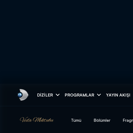
Arama
DIZILER
PROGRAMLAR
YAYIN AKIŞI
ARAMA SONUÇLAR
Tümü
Bölümler
Frag